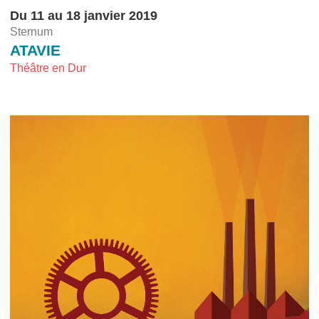
Du 11 au 18 janvier 2019
Sternum
ATAVIE
Théâtre en Dur