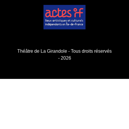
Théâtre de La Girandole - Tous droits réservés
- 2026