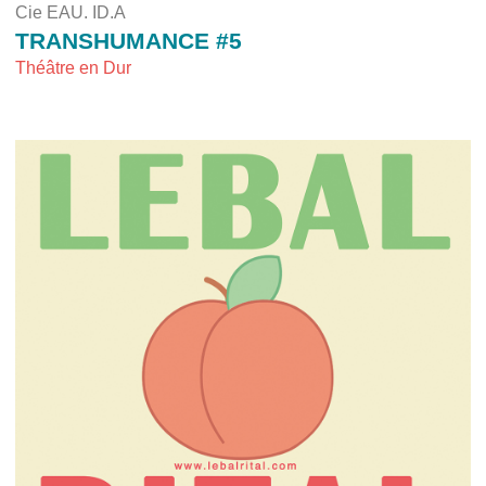
Cie EAU. ID.A
TRANSHUMANCE #5
Théâtre en Dur