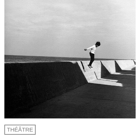
THÉÂTRE