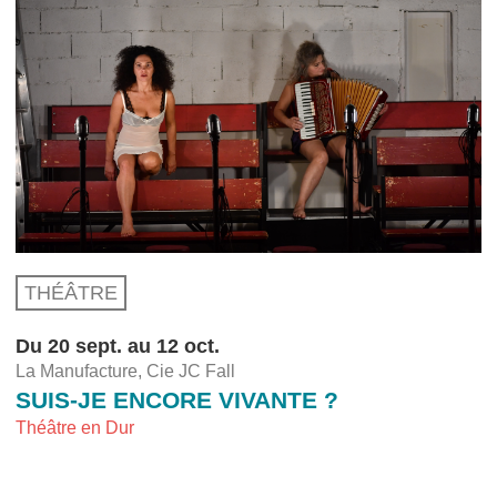
THÉÂTRE
Du 20 sept. au 12 oct.
La Manufacture, Cie JC Fall
SUIS-JE ENCORE VIVANTE ?
Théâtre en Dur