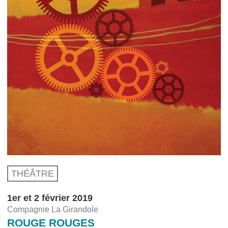
THÉÂTRE
1er et 2 février 2019
Compagnie La Girandole
ROUGE ROUGES