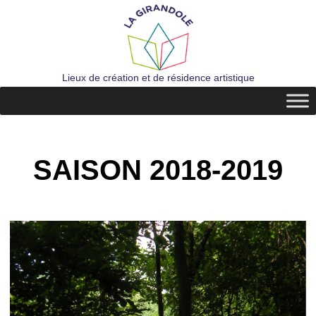
Lieux de création et de résidence artistique
SAISON 2018-2019