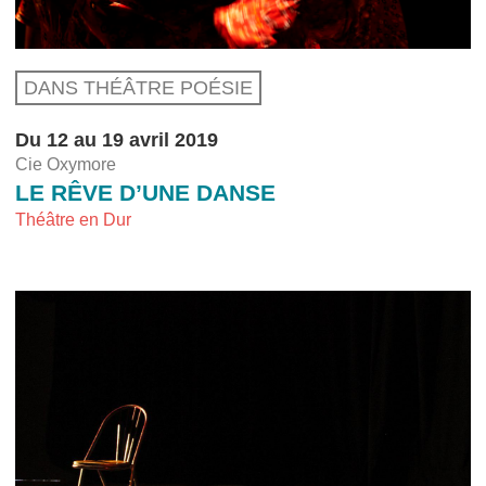
DANS THÉÂTRE POÉSIE
Du 12 au 19 avril 2019
Cie Oxymore
LE RÊVE D’UNE DANSE
Théâtre en Dur