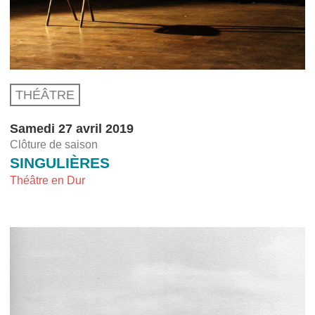
THÉÂTRE
Samedi 27 avril 2019
Clôture de saison
SINGULIÈRES
Théâtre en Dur