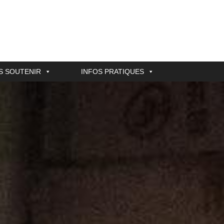
S SOUTENIR
INFOS PRATIQUES