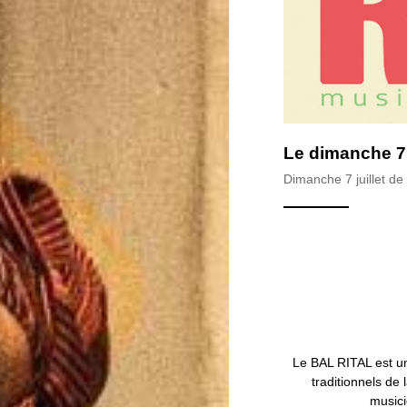
Le dimanche 7 j
Dimanche 7 juillet de
Le BAL RITAL est un
traditionnels de 
musici