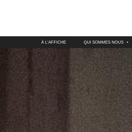
À L'AFFICHE
QUI SOMMES NOUS