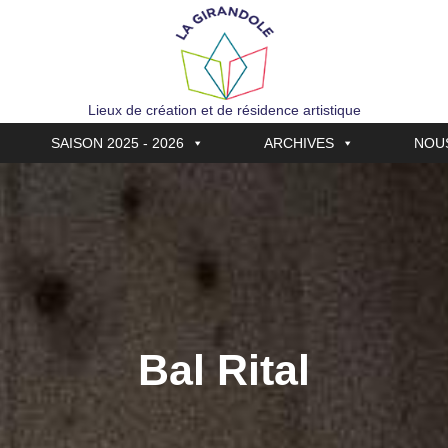
Lieux de création et de résidence artistique
SAISON 2025 - 2026
ARCHIVES
NOU
Bal Rital