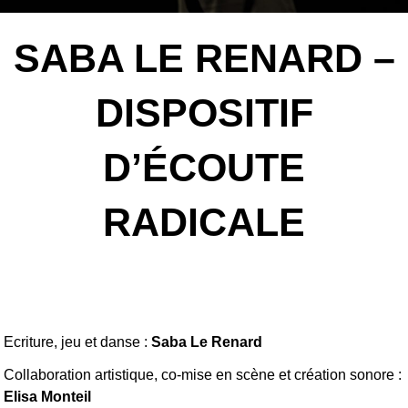
SABA LE RENARD –
DISPOSITIF
D’ÉCOUTE
RADICALE
Ecriture, jeu et danse :
Saba Le Renard
Collaboration artistique, co‐mise en scène et création sonore :
Elisa Monteil