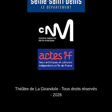
Théâtre de La Girandole - Tous droits réservés
- 2026