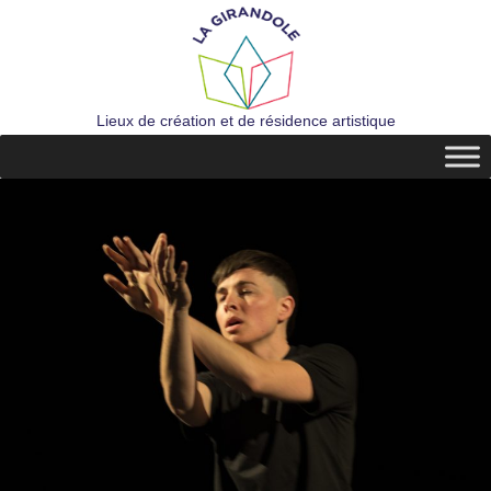
Lieux de création et de résidence artistique