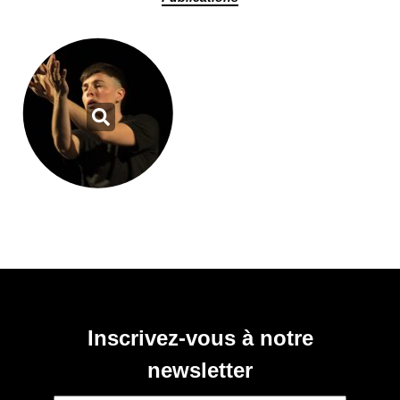
Inscrivez-vous à notre
newsletter