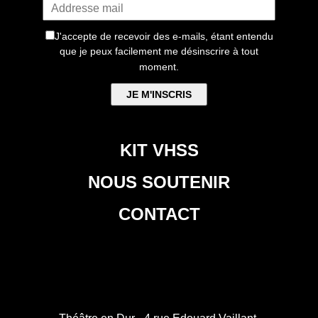
J'accepte de recevoir des e-mails, étant entendu
que je peux facilement me désinscrire à tout
moment.
KIT VHSS
NOUS SOUTENIR
CONTACT