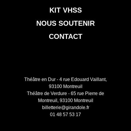
KIT VHSS
NOUS SOUTENIR
CONTACT
Théâtre en Dur - 4 rue Edouard Vaillant,
93100 Montreuil
Théâtre de Verdure - 65 rue Pierre de
Montreuil, 93100 Montreuil
billetterie@girandole.fr
01 48 57 53 17