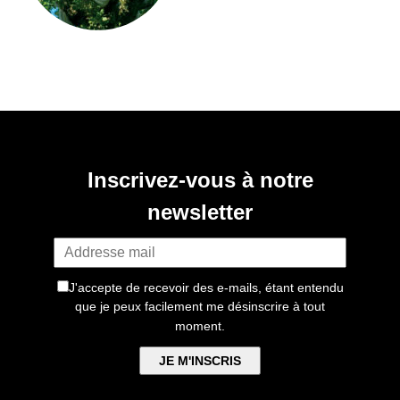
Inscrivez-vous à notre
newsletter
J'accepte de recevoir des e-mails, étant entendu
que je peux facilement me désinscrire à tout
moment.