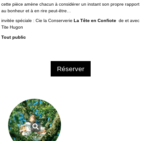
cette pièce amène chacun à considérer un instant son propre rapport
au bonheur et à en rire peut-être…
invitée spéciale : Cie la Conserverie
La Tête en Confiote
de et avec
Tite Hugon
Tout public
Réserver