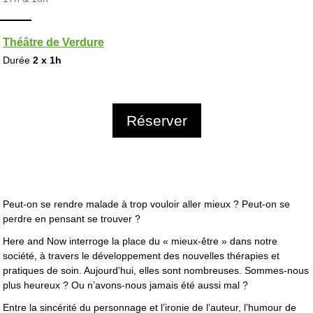
Théâtre de Verdure
Durée
2 x 1h
Réserver
Peut-on se rendre malade à trop vouloir aller mieux ? Peut-on se
perdre en pensant se trouver ?
Here and Now interroge la place du « mieux-être » dans notre
société, à travers le développement des nouvelles thérapies et
pratiques de soin. Aujourd’hui, elles sont nombreuses. Sommes-nous
plus heureux ? Ou n’avons-nous jamais été aussi mal ?
Entre la sincérité du personnage et l’ironie de l’auteur, l’humour de