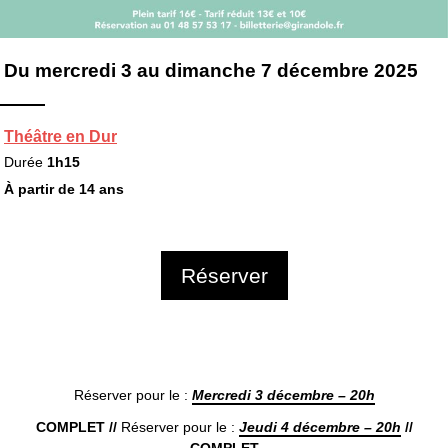
Du mercredi 3 au dimanche 7 décembre 2025
Théâtre en Dur
Durée
1h15
À partir de 14 ans
Réserver
Réserver pour le :
Mercredi 3 décembre – 20h
COMPLET //
Réserver pour le :
Jeudi 4 décembre – 20h
//
COMPLET