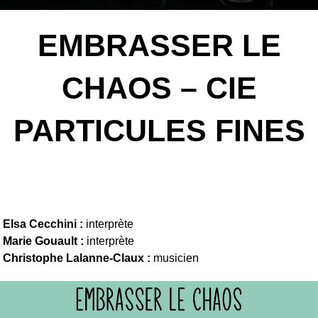
EMBRASSER LE
CHAOS – CIE
PARTICULES FINES
Elsa Cecchini :
interprète
Marie Gouault :
interprète
Christophe Lalanne-Claux :
musicien