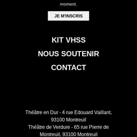
moment.
KIT VHSS
NOUS SOUTENIR
CONTACT
Théâtre en Dur - 4 rue Edouard Vaillant,
93100 Montreuil
Théâtre de Verdure - 65 rue Pierre de
Montreuil, 93100 Montreuil