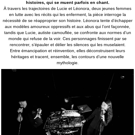
histoires, qui se muent parfois en chant
.
À travers les trajectoires de Lucie et Léonora, deux jeunes femmes
en lutte avec les récits qui les enferment, la pièce interroge la
nécessité de se réapproprier son histoire. Léonora tente d’échapper
aux modèles amoureux oppressifs et aux abus qui l’ont façonnée,
tandis que Lucie, autiste camouflée, se confronte aux normes d’un
monde qui refuse de la voir. Ces personnages finissent par se
rencontrer, s’épauler et délier les silences qui les muselaient.
Entre émancipation et réinvention, elles déconstruisent leurs
héritages et tracent, ensemble, les contours d’une nouvelle
mythologie.