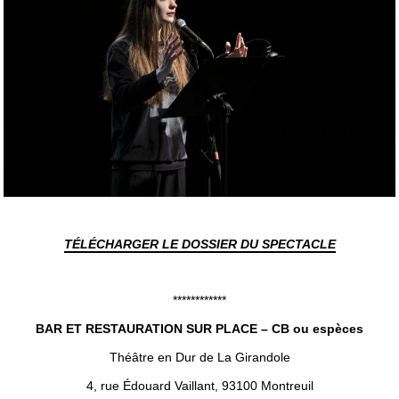
TÉLÉCHARGER LE DOSSIER DU SPECTACLE
************
BAR ET RESTAURATION SUR PLACE – CB ou espèces
Théâtre en Dur de La Girandole
4, rue Édouard Vaillant, 93100 Montreuil