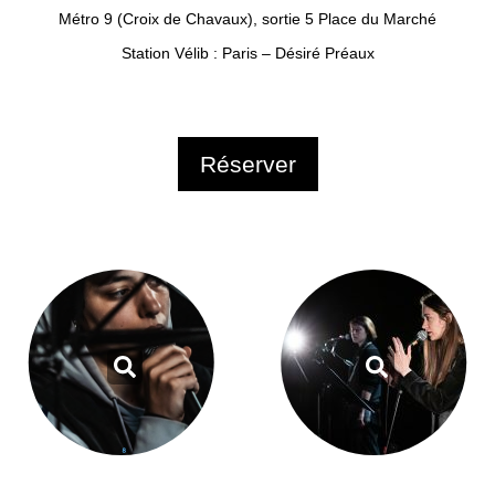
Métro 9 (Croix de Chavaux), sortie 5 Place du Marché
Station Vélib : Paris – Désiré Préaux
Réserver