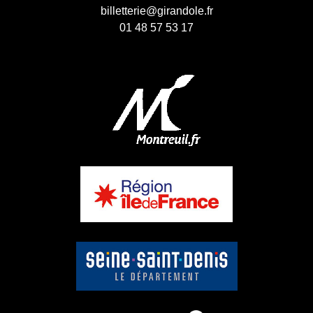
billetterie@girandole.fr
01 48 57 53 17