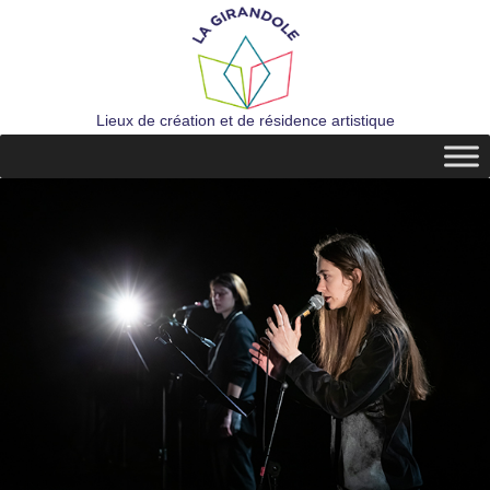
Lieux de création et de résidence artistique