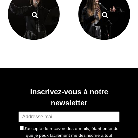
Inscrivez-vous à notre
newsletter
J'accepte de recevoir des e-mails, étant entendu
que je peux facilement me désinscrire à tout