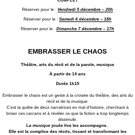
Réserver pour le :
Vendredi 5 décembre – 20h
Réserver pour le :
Samedi 6 décembre – 18h
Réserver pour le :
Dimanche 7 décembre – 17h
EMBRASSER LE CHAOS
Théâtre, arts du récit et de la parole, musique
À partir de 14 ans
Durée 1h15
Embrasser le chaos est un geste à la croisée du théâtre, des arts du
récit et de la musique.
C’est la quête de deux narratrices en mal d’histoire, cherchant à
briser ces carcans et à révéler ce que la fiction a trop longtemps
dissimulé.
La musique jouée live les accompagne.
Elle est la complice des récits, tissant et transformant les