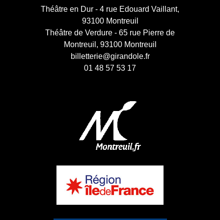
Théâtre en Dur - 4 rue Edouard Vaillant,
93100 Montreuil
Théâtre de Verdure - 65 rue Pierre de
Montreuil, 93100 Montreuil
billetterie@girandole.fr
01 48 57 53 17