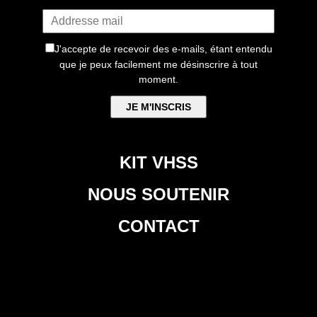
J'accepte de recevoir des e-mails, étant entendu
que je peux facilement me désinscrire à tout
moment.
KIT VHSS
NOUS SOUTENIR
CONTACT