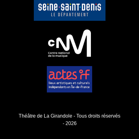
Théâtre de La Girandole - Tous droits réservés
- 2026