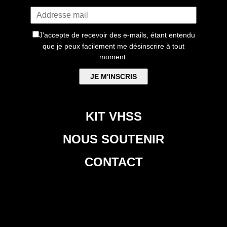
J'accepte de recevoir des e-mails, étant entendu
que je peux facilement me désinscrire à tout
moment.
KIT VHSS
NOUS SOUTENIR
CONTACT