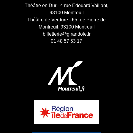
Théâtre en Dur - 4 rue Edouard Vaillant,
93100 Montreuil
Théâtre de Verdure - 65 rue Pierre de
Montreuil, 93100 Montreuil
billetterie@girandole.fr
01 48 57 53 17