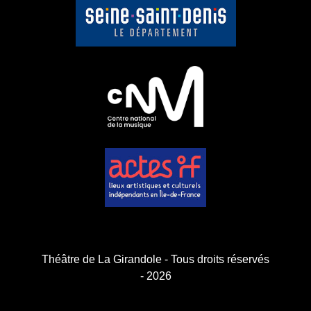
Théâtre de La Girandole - Tous droits réservés
- 2026